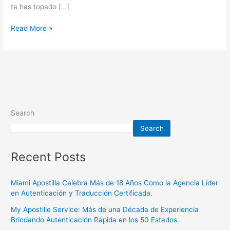
Moverte
te has topado […]
de
Casa?
Read More »
Search
Search
Recent Posts
Miami Apostilla Celebra Más de 18 Años Como la Agencia Líder
en Autenticación y Traducción Certificada.
My Apostille Service: Más de una Década de Experiencia
Brindando Autenticación Rápida en los 50 Estados.