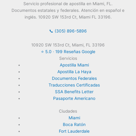
Servicio profesional de apostilla en Miami, FL.
Documentos estatales y federales. Atención en español e
inglés. 10920 SW 153rd Ct, Miami FL 33196.
📞 (305) 896-5896
10920 SW 153rd Ct, Miami, FL 33196
⭐ 5.0 · 199 Reseñas Google
Servicios
Apostilla Miami
Apostilla La Haya
Documentos Federales
Traducciones Certificadas
SSA Benefits Letter
Pasaporte Americano
Ciudades
Miami
Boca Ratón
Fort Lauderdale