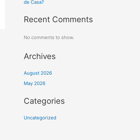
de Casa?
Recent Comments
No comments to show.
Archives
August 2026
May 2026
Categories
Uncategorized