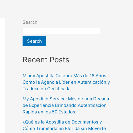
Search
Search
Recent Posts
Miami Apostilla Celebra Más de 18 Años
Como la Agencia Líder en Autenticación y
Traducción Certificada.
My Apostille Service: Más de una Década
de Experiencia Brindando Autenticación
Rápida en los 50 Estados.
¿Qué es la Apostilla de Documentos y
Cómo Tramitarla en Florida sin Moverte